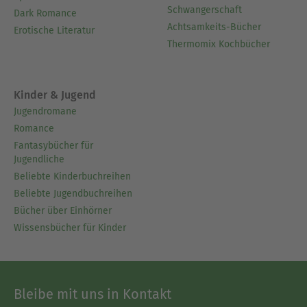
Schwangerschaft
Dark Romance
Achtsamkeits-Bücher
Erotische Literatur
Thermomix Kochbücher
Kinder & Jugend
Jugendromane
Romance
Fantasybücher für
Jugendliche
Beliebte Kinderbuchreihen
Beliebte Jugendbuchreihen
Bücher über Einhörner
Wissensbücher für Kinder
Bleibe mit uns in Kontakt