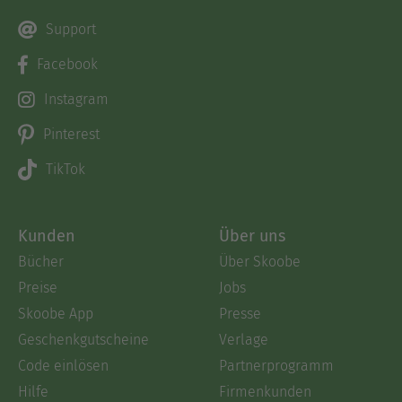
Support
Facebook
Instagram
Pinterest
TikTok
Kunden
Über uns
Bücher
Über Skoobe
Preise
Jobs
Skoobe App
Presse
Geschenkgutscheine
Verlage
Code einlösen
Partnerprogramm
Hilfe
Firmenkunden