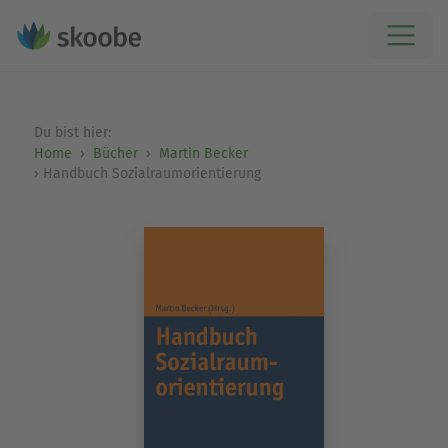
Du bist hier:
Home
Bücher
Martin Becker
Handbuch Sozialraumorientierung