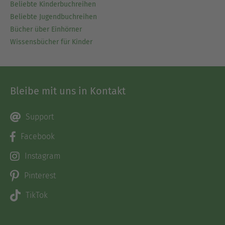
Beliebte Kinderbuchreihen
Beliebte Jugendbuchreihen
Bücher über Einhörner
Wissensbücher für Kinder
Bleibe mit uns in Kontakt
Support
Facebook
Instagram
Pinterest
TikTok