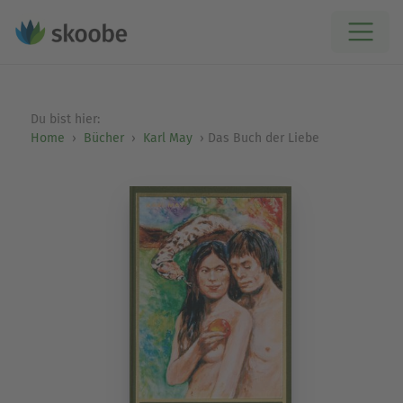
Du bist hier:
Home
Bücher
Karl May
Das Buch der Liebe