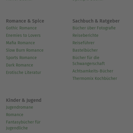
Romance & Spice
Sachbuch & Ratgeber
Gothic Romance
Bücher über Fotografie
Enemies to Lovers
Reiseberichte
Mafia Romance
Reiseführer
Slow Burn Romance
Bastelbücher
Sports Romance
Bücher für die
Schwangerschaft
Dark Romance
Achtsamkeits-Bücher
Erotische Literatur
Thermomix Kochbücher
Kinder & Jugend
Jugendromane
Romance
Fantasybücher für
Jugendliche