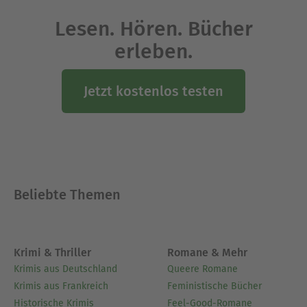
Lesen. Hören. Bücher
erleben.
Jetzt kostenlos testen
Beliebte Themen
Krimi & Thriller
Romane & Mehr
Krimis aus Deutschland
Queere Romane
Krimis aus Frankreich
Feministische Bücher
Historische Krimis
Feel-Good-Romane