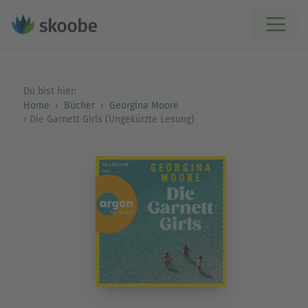
Du bist hier:
Home
Bücher
Georgina Moore
Die Garnett Girls (Ungekürzte Lesung)