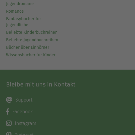
Jugendromane
Romance
Fantasybücher für
Jugendliche
Beliebte Kinderbuchreihen
Beliebte Jugendbuchreihen
Bücher über Einhörner
Wissensbücher für Kinder
Bleibe mit uns in Kontakt
Support
Facebook
Instagram