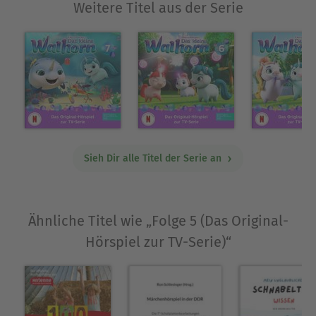
Weitere Titel aus der Serie
Sieh Dir alle Titel der Serie an
Ähnliche Titel wie „Folge 5 (Das Original-
Hörspiel zur TV-Serie)“