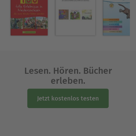
Lesen. Hören. Bücher
erleben.
Jetzt kostenlos testen