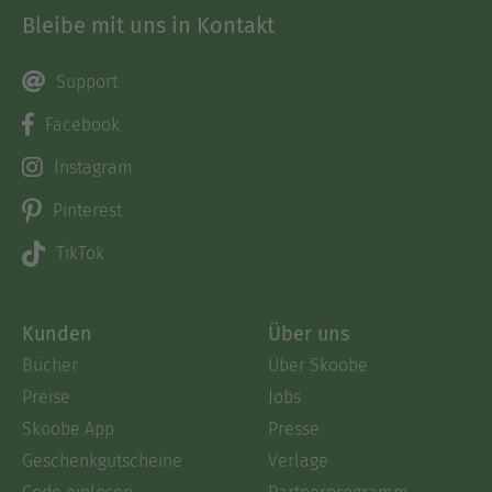
Bleibe mit uns in Kontakt
Support
Facebook
Instagram
Pinterest
TikTok
Kunden
Über uns
Bücher
Über Skoobe
Preise
Jobs
Skoobe App
Presse
Geschenkgutscheine
Verlage