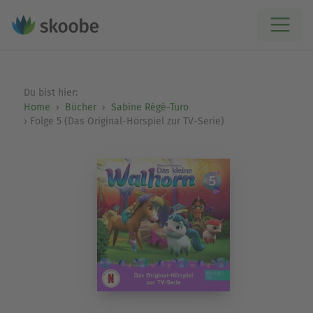
Du bist hier:
Home
Bücher
Sabine Régé-Turo
Folge 5 (Das Original-Hörspiel zur TV-Serie)