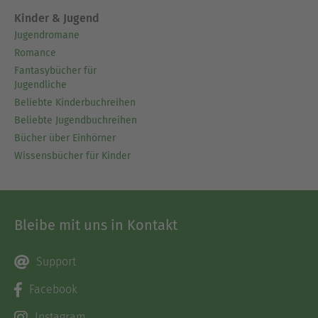
Kinder & Jugend
Jugendromane
Romance
Fantasybücher für
Jugendliche
Beliebte Kinderbuchreihen
Beliebte Jugendbuchreihen
Bücher über Einhörner
Wissensbücher für Kinder
Bleibe mit uns in Kontakt
Support
Facebook
Instagram