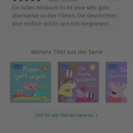
Anna
– 18.07.2025
Ein tolles Hörbuch! Es ist eine sehr gute
alternative zu den Filmen. Die Geschichten
sind einfach schön und toll Vorgelesen!
Weitere Titel aus der Serie
Sieh Dir alle Titel der Serie an