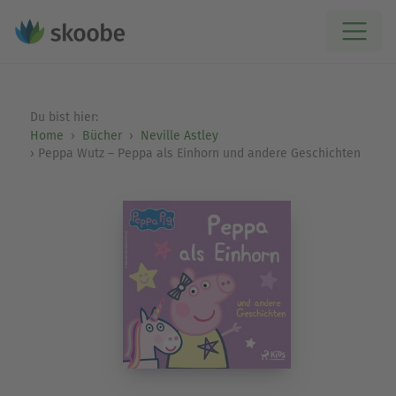
Du bist hier:
Home
Bücher
Neville Astley
Peppa Wutz – Peppa als Einhorn und andere Geschichten