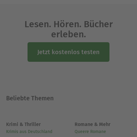
Lesen. Hören. Bücher
erleben.
Jetzt kostenlos testen
Beliebte Themen
Krimi & Thriller
Romane & Mehr
Krimis aus Deutschland
Queere Romane