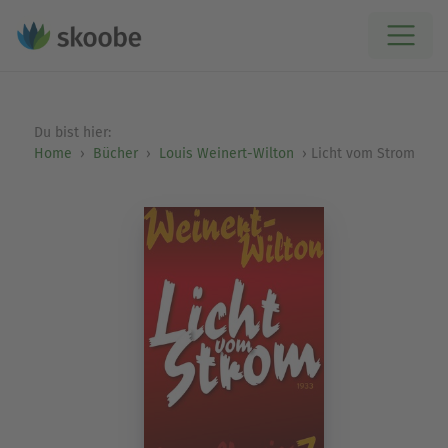
Du bist hier:
Home
Bücher
Louis Weinert-Wilton
Licht vom Strom