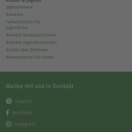
Kinder & Jugend
Jugendromane
Romance
Fantasybücher für
Jugendliche
Beliebte Kinderbuchreihen
Beliebte Jugendbuchreihen
Bücher über Einhörner
Wissensbücher für Kinder
Bleibe mit uns in Kontakt
Support
Facebook
Instagram