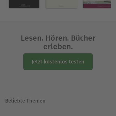
Lesen. Hören. Bücher
erleben.
Jetzt kostenlos testen
Beliebte Themen