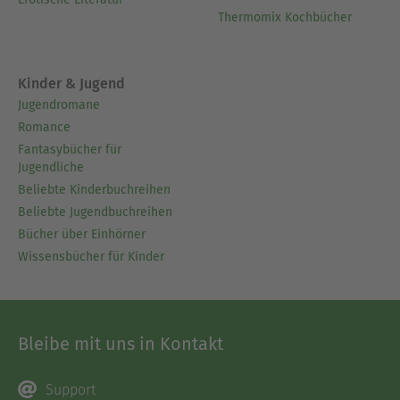
Thermomix Kochbücher
Kinder & Jugend
Jugendromane
Romance
Fantasybücher für
Jugendliche
Beliebte Kinderbuchreihen
Beliebte Jugendbuchreihen
Bücher über Einhörner
Wissensbücher für Kinder
Bleibe mit uns in Kontakt
Support