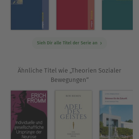
Sieh Dir alle Titel der Serie an
Ähnliche Titel wie „Theorien Sozialer
Bewegungen“