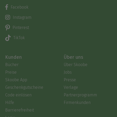
Facebook
Instagram
Pinterest
TikTok
Kunden
Über uns
Bücher
Über Skoobe
Preise
Jobs
Skoobe App
Presse
Geschenkgutscheine
Verlage
Code einlösen
Partnerprogramm
Hilfe
Firmenkunden
Barrierefreiheit