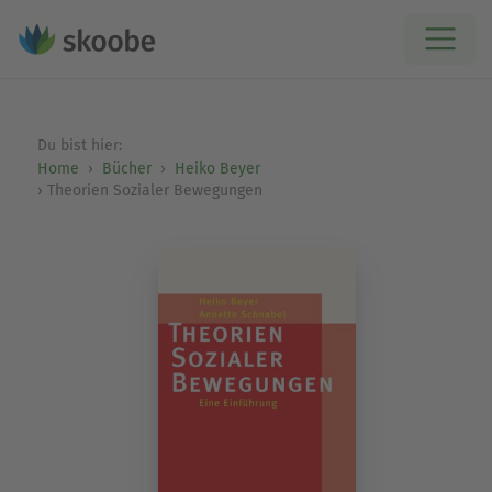
Du bist hier:
Home
Bücher
Heiko Beyer
Theorien Sozialer Bewegungen