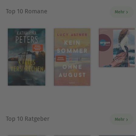
Top 10 Romane
Mehr
Top 10 Ratgeber
Mehr