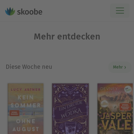
Mehr entdecken
Diese Woche neu
Mehr