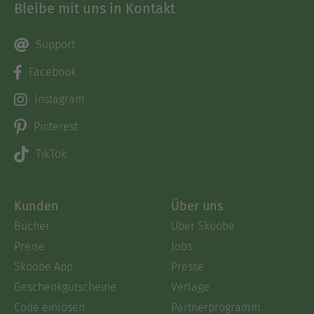
Bleibe mit uns in Kontakt
Support
Facebook
Instagram
Pinterest
TikTok
Kunden
Über uns
Bücher
Über Skoobe
Preise
Jobs
Skoobe App
Presse
Geschenkgutscheine
Verlage
Code einlösen
Partnerprogramm