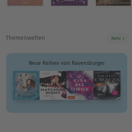
Themenwelten
Mehr
Neue Reihen von Ravensburger