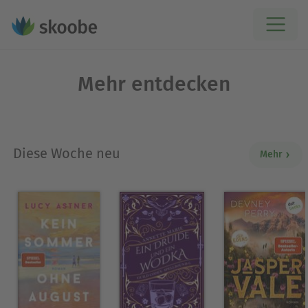
Mehr entdecken
Diese Woche neu
Mehr