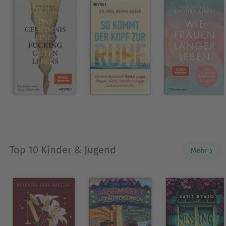
Top 10 Kinder & Jugend
Mehr