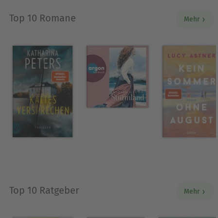
Top 10 Romane
Mehr
Top 10 Ratgeber
Mehr