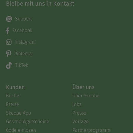
Bleibe mit uns in Kontakt
Support
Facebook
Instagram
Pinterest
TikTok
Kunden
Über uns
Bücher
Über Skoobe
Preise
Jobs
Skoobe App
Presse
Geschenkgutscheine
Verlage
Code einlösen
Partnerprogramm