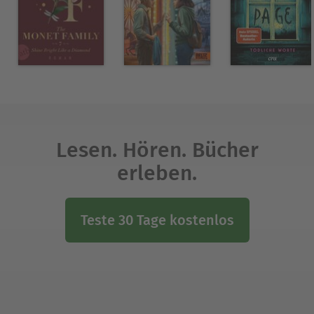
Lesen. Hören. Bücher
erleben.
Teste 30 Tage kostenlos