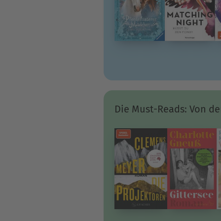
Die Must-Reads: Von der