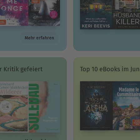
Mehr erfahren
 Kritik gefeiert
Top 10 eBooks im Jun