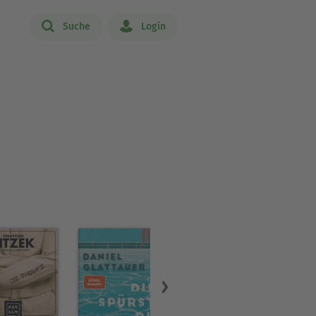
Suche
Login