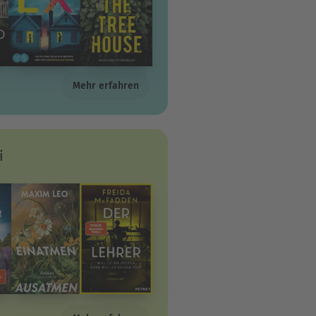
Mehr erfahren
i