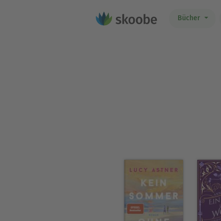
Bücher