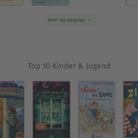
Mehr Top Ratgeber
Top 10 Kinder & Jugend