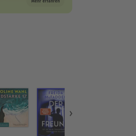
Mehr erfahren