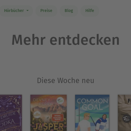
Hörbücher
Preise
Blog
Hilfe
Mehr entdecken
Diese Woche neu