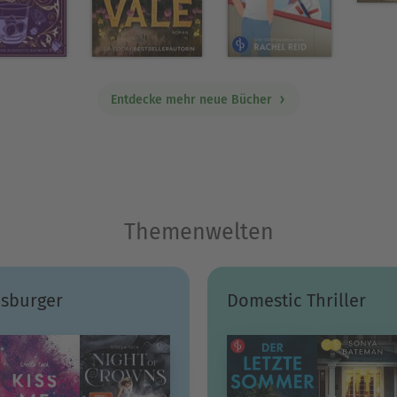
Entdecke mehr neue Bücher
Themenwelten
sburger
Domestic Thriller