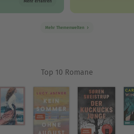
Mehr erfahren
Mehr Themenwelten
Top 10 Romane