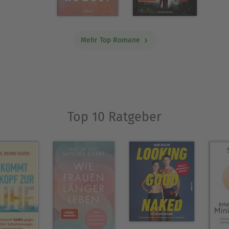
Mehr Top Romane
Top 10 Ratgeber