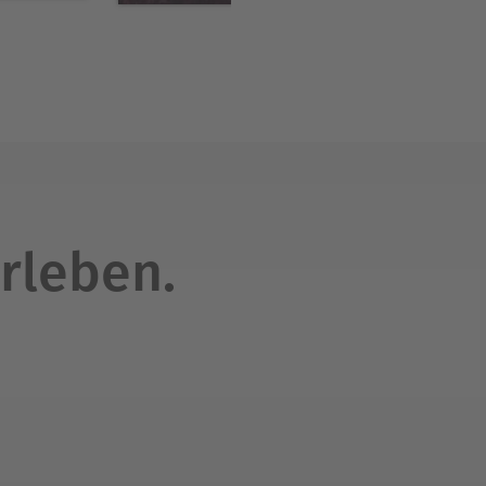
rleben.