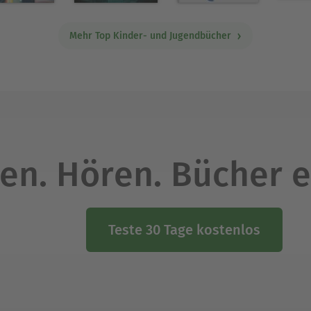
Mehr Top Kinder- und Jugendbücher
en. Hören. Bücher e
Teste 30 Tage kostenlos