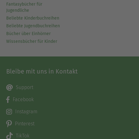
Fantasybücher für
Jugendliche
Beliebte Kinderbuchreihen
Beliebte Jugendbuchreihen
Bücher über Einhörner
Wissensbücher für Kinder
Bleibe mit uns in Kontakt
Support
Facebook
Instagram
Pinterest
TikTok