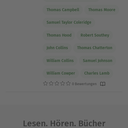
Thomas Campbell
Thomas Moore
Samuel Taylor Coleridge
Thomas Hood
Robert Southey
John Collins
Thomas Chatterton
William Collins
Samuel Johnson
William Cowper
Charles Lamb
0 Bewertungen
Lesen. Hören. Bücher