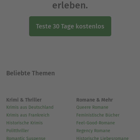
erleben.
Teste 30 Tage kostenlos
Beliebte Themen
Krimi & Thriller
Romane & Mehr
Krimis aus Deutschland
Queere Romane
Krimis aus Frankreich
Feministische Bücher
Historische Krimis
Feel-Good-Romane
Politthriller
Regency Romane
Romantic Suspense
Historische Liebesromane