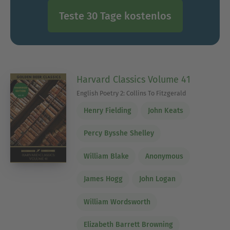
Teste 30 Tage kostenlos
Harvard Classics Volume 41
English Poetry 2: Collins To Fitzgerald
Henry Fielding
John Keats
Percy Bysshe Shelley
William Blake
Anonymous
James Hogg
John Logan
William Wordsworth
Elizabeth Barrett Browning